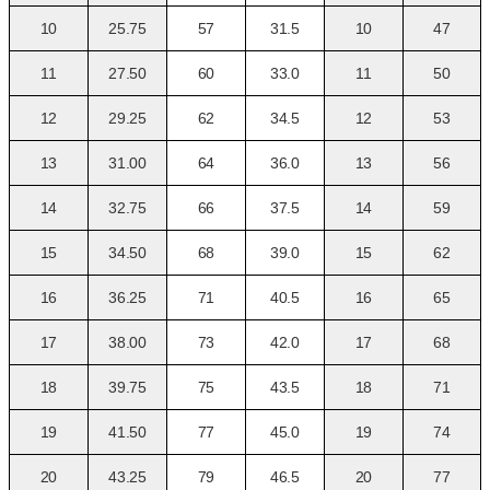
10
25.75
57
31.5
10
47
11
27.50
60
33.0
11
50
12
29.25
62
34.5
12
53
13
31.00
64
36.0
13
56
14
32.75
66
37.5
14
59
15
34.50
68
39.0
15
62
16
36.25
71
40.5
16
65
17
38.00
73
42.0
17
68
18
39.75
75
43.5
18
71
19
41.50
77
45.0
19
74
20
43.25
79
46.5
20
77