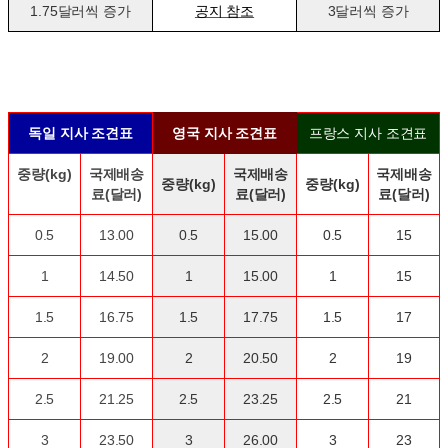
1.75달러씩 증가
공지 참조
3달러씩 증가
독일 지사 조견표
영국 지사 조견표
프랑스 지사 조견표
중량(kg)
국제배송
국제배송
국제배송
중량(kg)
중량(kg)
료(달러)
료(달러)
료(달러)
0.5
13.00
0.5
15.00
0.5
15
1
14.50
1
15.00
1
15
1.5
16.75
1.5
17.75
1.5
17
2
19.00
2
20.50
2
19
2.5
21.25
2.5
23.25
2.5
21
3
23.50
3
26.00
3
23