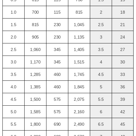
1.0
700
115
815
2
18
1.5
815
230
1,045
2.5
21
2.0
905
230
1,135
3
24
2.5
1,060
345
1,405
3.5
27
3.0
1,170
345
1,515
4
30
3.5
1,285
460
1,745
4.5
33
4.0
1,385
460
1,845
5
36
4.5
1,500
575
2,075
5.5
39
5.0
1,585
575
2,160
6
42
5.5
1,800
690
2,490
6.5
45