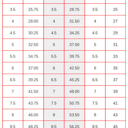
3.5
25.75
3.5
28.75
3.5
25
4
28.00
4
31.50
4
27
4.5
30.25
4.5
34.25
4.5
29
5
32.50
5
37.00
5
31
5.5
34.75
5.5
39.75
5.5
33
6
37.00
6
42.50
6
35
6.5
39.25
6.5
45.25
6.5
37
7
41.50
7
48.00
7
39
7.5
43.75
7.5
50.75
7.5
41
8
46.00
8
53.50
8
43
8.5
48.25
8.5
56.25
8.5
45