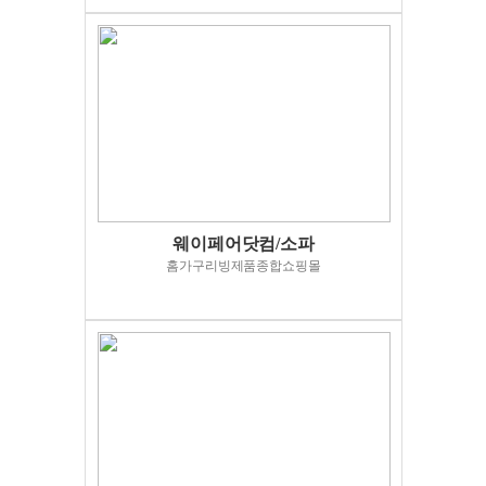
웨이페어닷컴/소파
홈가구리빙제품종합쇼핑몰