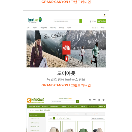
GRAND CANYON / 그랜드 캐니언
도어아웃
독일캠핑용품전문쇼핑몰
GRAND CANYON / 그랜드 캐니언